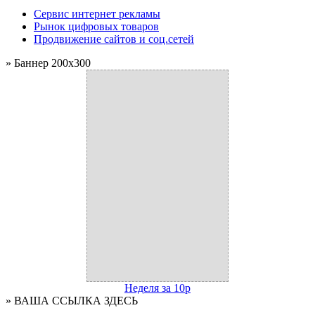
Сервис интернет рекламы
Рынок цифровых товаров
Продвижение сайтов и соц.сетей
» Баннер 200x300
Неделя за 10р
» ВАША ССЫЛКА ЗДЕСЬ