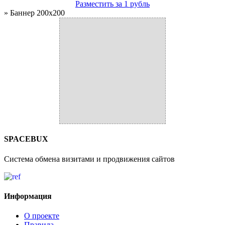
Разместить за 1 рубль
» Баннер 200x200
SPACEBUX
Система обмена визитами и продвижения сайтов
Информация
О проекте
Правила